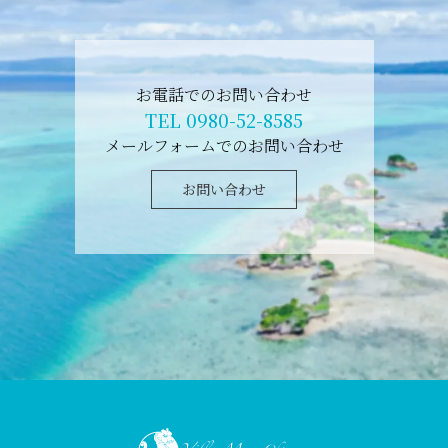
お電話でのお問い合わせ
TEL 0980-52-8585
メールフォームでのお問い合わせ
お問い合わせ