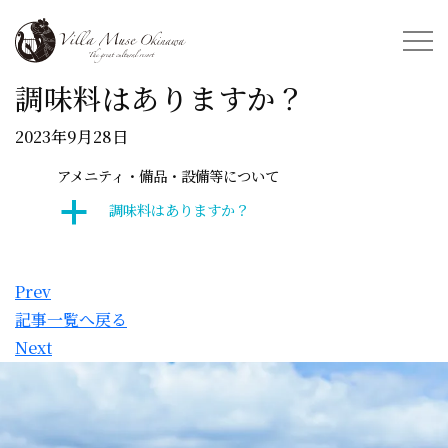
調味料はありますか？
2023年9月28日
アメニティ・備品・設備等について
a
調味料はありますか？
Prev
記事一覧へ戻る
Next