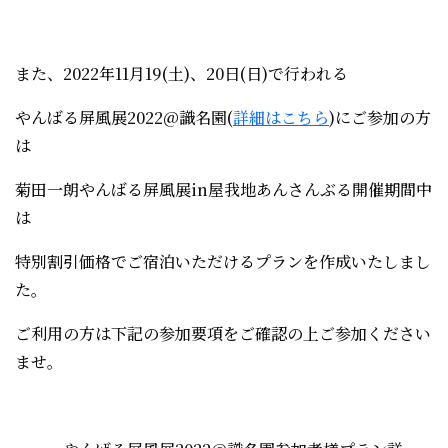
また、2022年11月19(土)、20日(日)で行われる
やんばる屏風展2022@識名園(
詳細はこちら
)にご参加の方
は
菊田一朗やんばる屏風展in屋我地あんさんぶる開催期間中
は
特別割引価格でご宿泊いただけるプランを作成いたしまし
た。
ご利用の方は下記の参加要項をご確認の上ご参加ください
ませ。