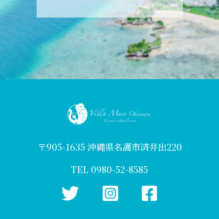
〒905-1635 沖縄県名護市済井出220
TEL 0980-52-8585