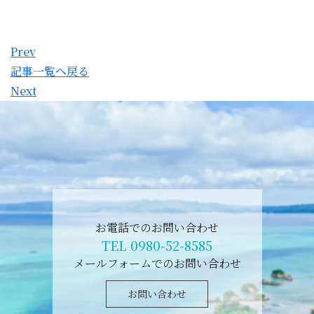
Prev
記事一覧へ戻る
Next
お電話でのお問い合わせ
TEL 0980-52-8585
メールフォームでのお問い合わせ
お問い合わせ