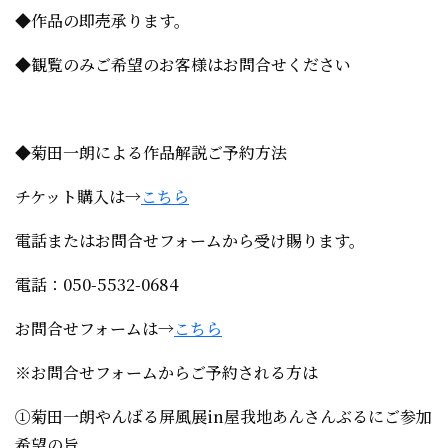
◆作品の即売承ります。
◆観覧のみご希望のお客様はお問合せください
◆菊田一朗による作品解説ご予約方法
チケット購入は→
こちら
電話またはお問合せフォームから受け賜ります。
電話：050-5532-0684
お問合せフォームは→
こちら
※お問合せフォームからご予約される方は
①菊田一朗やんばる屏風展in屋我地あんさんぶるにご参加
希望の旨