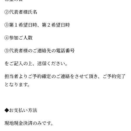
②代表者様氏名
③第１希望日時、第２希望日時
④参加ご人数
⑤代表者様のご連絡先の電話番号
をご記入の上、送信ください。
担当者よりご予約確定のご連絡をさせて頂き、ご予約完了
となります。
◆お支払い方法
現地現金決済のみです。