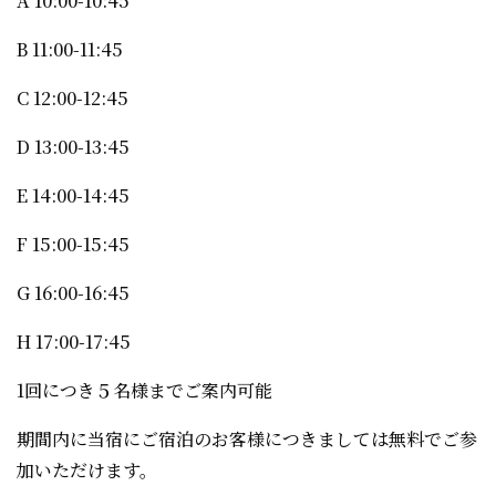
A 10:00-10:45
B 11:00-11:45
C 12:00-12:45
D 13:00-13:45
E 14:00-14:45
F 15:00-15:45
G 16:00-16:45
H 17:00-17:45
1回につき５名様までご案内可能
期間内に当宿にご宿泊のお客様につきましては無料でご参
加いただけます。