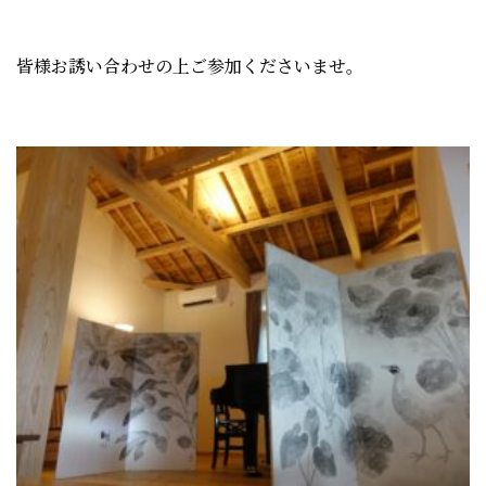
皆様お誘い合わせの上ご参加くださいませ。