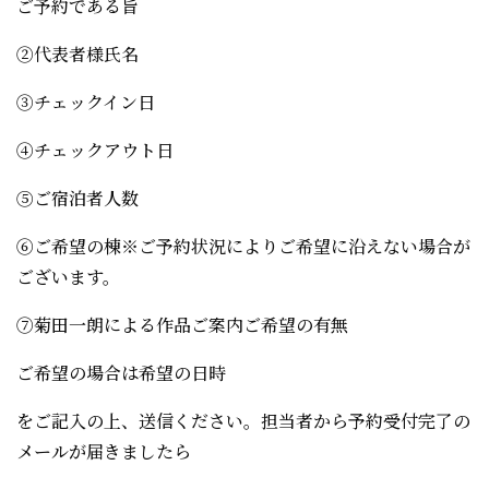
ご予約である旨
②代表者様氏名
③チェックイン日
④チェックアウト日
⑤ご宿泊者人数
⑥ご希望の棟※ご予約状況によりご希望に沿えない場合が
ございます。
⑦菊田一朗による作品ご案内ご希望の有無
ご希望の場合は希望の日時
をご記入の上、送信ください。担当者から予約受付完了の
メールが届きましたら