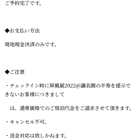
ご予約完了です。
◆お支払い方法
現地現金決済のみです。
◆ご注意
・チェックイン時に
屏風展2022@識名園の半券を提示で
きないお客様につきまして
は、通常価格でのご宿泊代金をご請求させて頂きます。
・キャンセル不可。
・返金対応は致しかねます。