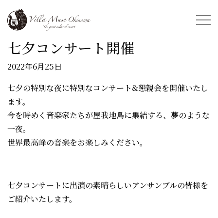
七夕コンサート開催
2022年6月25日
七夕の特別な夜に特別なコンサート&懇親会を開催いたし
ます。
今を時めく音楽家たちが屋我地島に集結する、夢のような
一夜。
世界最高峰の音楽をお楽しみください。
七夕コンサートに出演の素晴らしいアンサンブルの皆様を
ご紹介いたします。