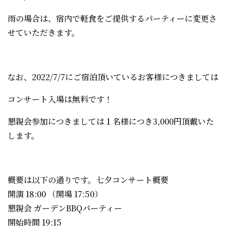
雨の場合は、宿内で軽食をご提供するパーティーに変更さ
せていただきます。
なお、2022/7/7にご宿泊頂いているお客様につきましては
コンサート入場は無料です！
懇親会参加につきましては１名様につき3,000円頂戴いた
します。
概要は以下の通りです。七夕コンサート概要
開演 18:00 （開場 17:50）
懇親会 ガーデンBBQパーティー
開始時間 19:15