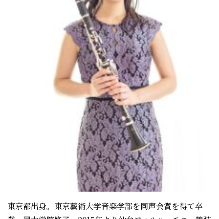
東京都出身。東京藝術大学音楽学部を同声会賞を得て卒