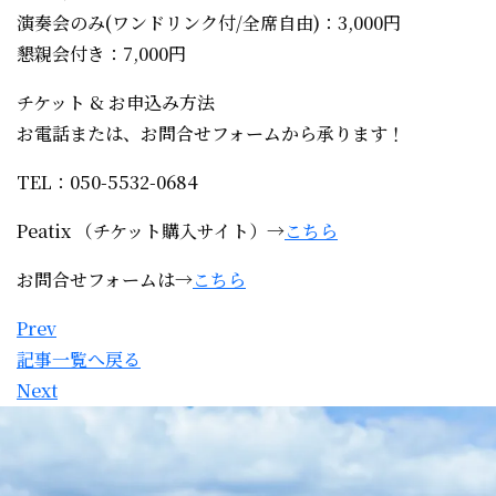
演奏会のみ(ワンドリンク付/全席自由)：3,000円
懇親会付き：7,000円
チケット & お申込み方法
お電話または、お問合せフォームから承ります！
TEL：050-5532-0684
Peatix （チケット購入サイト）→
こちら
お問合せフォームは→
こちら
Prev
記事一覧へ戻る
Next