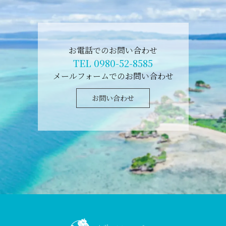
お電話でのお問い合わせ
TEL 0980-52-8585
メールフォームでのお問い合わせ
お問い合わせ