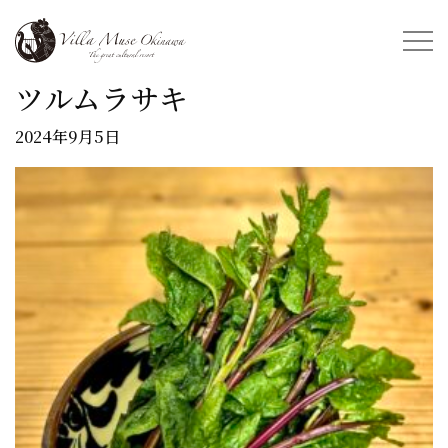
ツルムラサキ
2024年9月5日