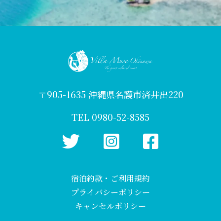
〒905-1635 沖縄県名護市済井出220
TEL 0980-52-8585
宿泊約款・ご利用規約
プライバシーポリシー
キャンセルポリシー