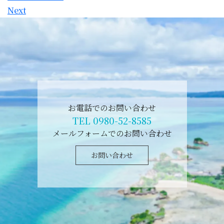
Next
お電話でのお問い合わせ
TEL 0980-52-8585
メールフォームでのお問い合わせ
お問い合わせ