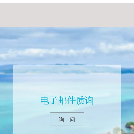
电子邮件质询
询 问