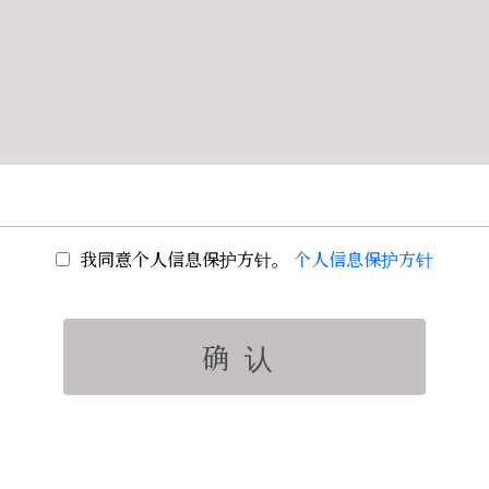
我同意个人信息保护方针。
个人信息保护方针