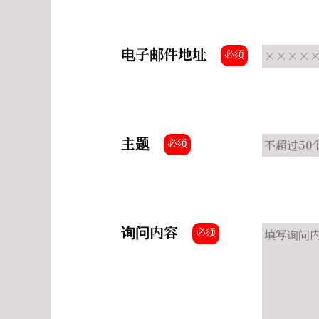
电子邮件地址
必须
主题
必须
询问内容
必须