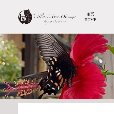
主页
HOME