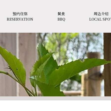
预约住宿
餐食
周边介绍
RESERVATION
BBQ
LOCAL SPO