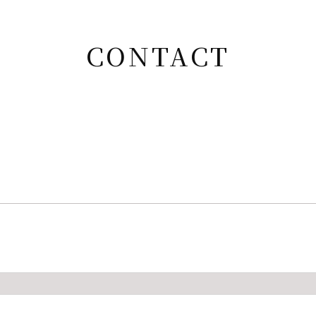
CONTACT