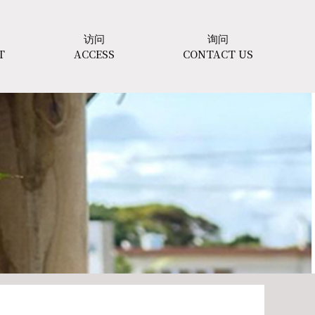
访问
询问
T
ACCESS
CONTACT US